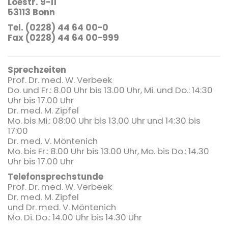
Loestr. 9-11
53113 Bonn
Tel. (0228) 44 64 00-0
Fax (0228) 44 64 00-999
Sprechzeiten
Prof. Dr. med. W. Verbeek
Do. und Fr.: 8.00 Uhr bis 13.00 Uhr, Mi. und Do.: 14:30
Uhr bis 17.00 Uhr
Dr. med. M. Zipfel
Mo. bis Mi.: 08:00 Uhr bis 13.00 Uhr und 14:30 bis
17:00
Dr. med. V. Möntenich
Mo. bis Fr.: 8.00 Uhr bis 13.00 Uhr, Mo. bis Do.: 14.30
Uhr bis 17.00 Uhr
Telefonsprechstunde
Prof. Dr. med. W. Verbeek
Dr. med. M. Zipfel
und Dr. med. V. Möntenich
Mo. Di. Do.: 14.00 Uhr bis 14.30 Uhr