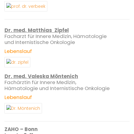
Dr. med. Matthias Zipfel
Facharzt für Innere Medizin, Hämatologie
und Internistische Onkologie
Lebenslauf
Dr. med. Valeska Möntenich
Fachärztin für Innere Medizin,
Hämatologie und Internistische Onkologie
Lebenslauf
ZAHO – Bonn