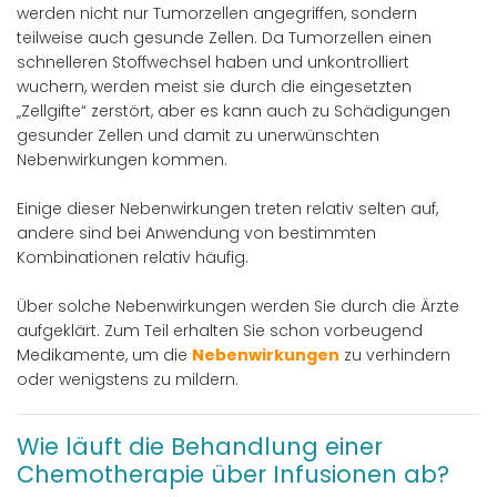
werden nicht nur Tumorzellen angegriffen, sondern
teilweise auch gesunde Zellen. Da Tumorzellen einen
schnelleren Stoffwechsel haben und unkontrolliert
wuchern, werden meist sie durch die eingesetzten
„Zellgifte“ zerstört, aber es kann auch zu Schädigungen
gesunder Zellen und damit zu unerwünschten
Nebenwirkungen kommen.
Einige dieser Nebenwirkungen treten relativ selten auf,
andere sind bei Anwendung von bestimmten
Kombinationen relativ häufig.
Über solche Nebenwirkungen werden Sie durch die Ärzte
aufgeklärt. Zum Teil erhalten Sie schon vorbeugend
Medikamente, um die
Nebenwirkungen
zu verhindern
oder wenigstens zu mildern.
Wie läuft die Behandlung einer
Chemotherapie über Infusionen ab?