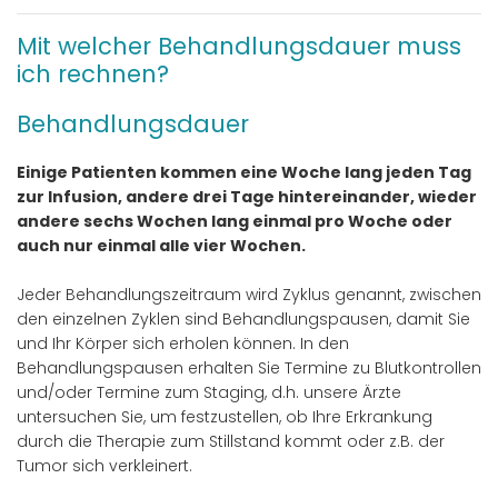
Mit welcher Behandlungsdauer muss
ich rechnen?
Behandlungsdauer
Einige Patienten kommen eine Woche lang jeden Tag
zur Infusion, andere drei Tage hintereinander, wieder
andere sechs Wochen lang einmal pro Woche oder
auch nur einmal alle vier Wochen.
Jeder Behandlungszeitraum wird Zyklus genannt, zwischen
den einzelnen Zyklen sind Behandlungspausen, damit Sie
und Ihr Körper sich erholen können. In den
Behandlungspausen erhalten Sie Termine zu Blutkontrollen
und/oder Termine zum Staging, d.h. unsere Ärzte
untersuchen Sie, um festzustellen, ob Ihre Erkrankung
durch die Therapie zum Stillstand kommt oder z.B. der
Tumor sich verkleinert.