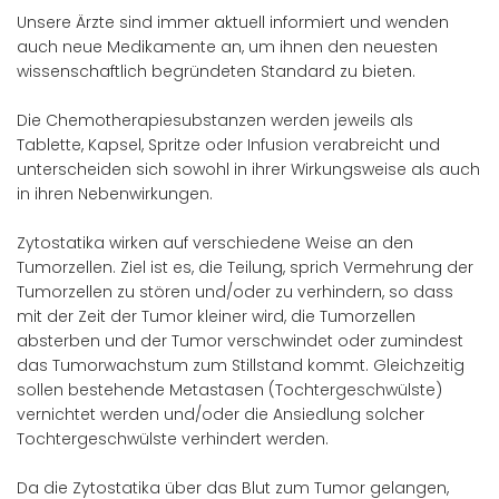
Unsere Ärzte sind immer aktuell informiert und wenden
auch neue Medikamente an, um ihnen den neuesten
wissenschaftlich begründeten Standard zu bieten.
Die Chemotherapiesubstanzen werden jeweils als
Tablette, Kapsel, Spritze oder Infusion verabreicht und
unterscheiden sich sowohl in ihrer Wirkungsweise als auch
in ihren Nebenwirkungen.
Zytostatika wirken auf verschiedene Weise an den
Tumorzellen. Ziel ist es, die Teilung, sprich Vermehrung der
Tumorzellen zu stören und/oder zu verhindern, so dass
mit der Zeit der Tumor kleiner wird, die Tumorzellen
absterben und der Tumor verschwindet oder zumindest
das Tumorwachstum zum Stillstand kommt. Gleichzeitig
sollen bestehende Metastasen (Tochtergeschwülste)
vernichtet werden und/oder die Ansiedlung solcher
Tochtergeschwülste verhindert werden.
Da die Zytostatika über das Blut zum Tumor gelangen,