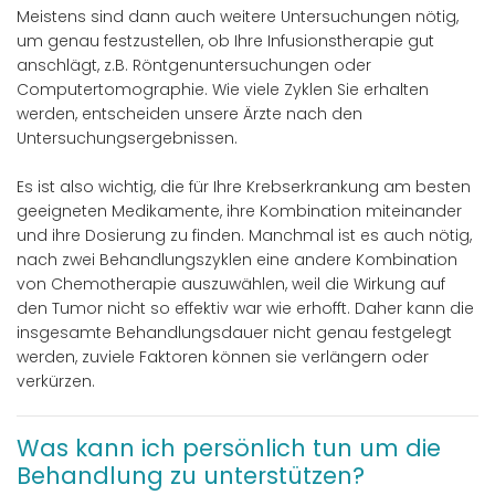
Meistens sind dann auch weitere Untersuchungen nötig,
um genau festzustellen, ob Ihre Infusionstherapie gut
anschlägt, z.B. Röntgenuntersuchungen oder
Computertomographie. Wie viele Zyklen Sie erhalten
werden, entscheiden unsere Ärzte nach den
Untersuchungsergebnissen.
Es ist also wichtig, die für Ihre Krebserkrankung am besten
geeigneten Medikamente, ihre Kombination miteinander
und ihre Dosierung zu finden. Manchmal ist es auch nötig,
nach zwei Behandlungszyklen eine andere Kombination
von Chemotherapie auszuwählen, weil die Wirkung auf
den Tumor nicht so effektiv war wie erhofft. Daher kann die
insgesamte Behandlungsdauer nicht genau festgelegt
werden, zuviele Faktoren können sie verlängern oder
verkürzen.
Was kann ich persönlich tun um die
Behandlung zu unterstützen?