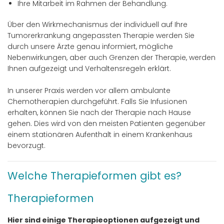
Ihre Mitarbeit im Rahmen der Behandlung.
Über den Wirkmechanismus der individuell auf Ihre
Tumorerkrankung angepassten Therapie werden Sie
durch unsere Ärzte genau informiert, mögliche
Nebenwirkungen, aber auch Grenzen der Therapie, werden
Ihnen aufgezeigt und Verhaltensregeln erklärt.
In unserer Praxis werden vor allem ambulante
Chemotherapien durchgeführt. Falls Sie Infusionen
erhalten, können Sie nach der Therapie nach Hause
gehen. Dies wird von den meisten Patienten gegenüber
einem stationären Aufenthalt in einem Krankenhaus
bevorzugt.
Welche Therapieformen gibt es?
Therapieformen
Hier sind einige Therapieoptionen aufgezeigt und