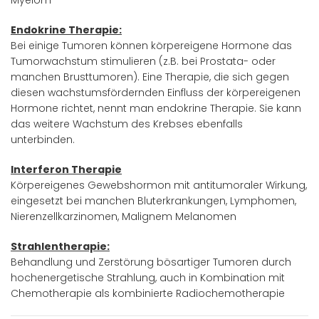
Endokrine Therapie:
Bei einige Tumoren können körpereigene Hormone das
Tumorwachstum stimulieren (z.B. bei Prostata- oder
manchen Brusttumoren). Eine Therapie, die sich gegen
diesen wachstumsfördernden Einfluss der körpereigenen
Hormone richtet, nennt man endokrine Therapie. Sie kann
das weitere Wachstum des Krebses ebenfalls
unterbinden.
Interferon Therapie
Körpereigenes Gewebshormon mit antitumoraler Wirkung,
eingesetzt bei manchen Bluterkrankungen, Lymphomen,
Nierenzellkarzinomen, Malignem Melanomen
Strahlentherapie:
Behandlung und Zerstörung bösartiger Tumoren durch
hochenergetische Strahlung, auch in Kombination mit
Chemotherapie als kombinierte Radiochemotherapie