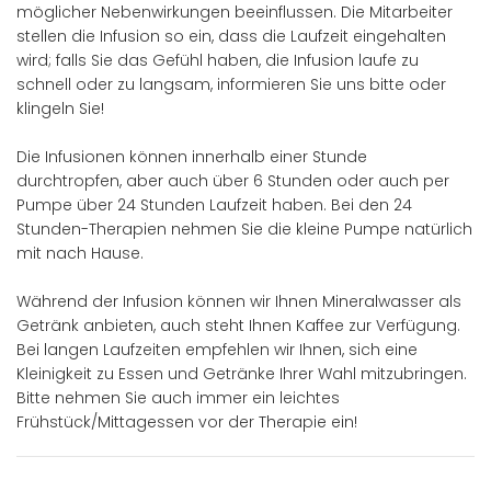
möglicher Nebenwirkungen beeinflussen. Die Mitarbeiter
stellen die Infusion so ein, dass die Laufzeit eingehalten
wird; falls Sie das Gefühl haben, die Infusion laufe zu
schnell oder zu langsam, informieren Sie uns bitte oder
klingeln Sie!
Die Infusionen können innerhalb einer Stunde
durchtropfen, aber auch über 6 Stunden oder auch per
Pumpe über 24 Stunden Laufzeit haben. Bei den 24
Stunden-Therapien nehmen Sie die kleine Pumpe natürlich
mit nach Hause.
Während der Infusion können wir Ihnen Mineralwasser als
Getränk anbieten, auch steht Ihnen Kaffee zur Verfügung.
Bei langen Laufzeiten empfehlen wir Ihnen, sich eine
Kleinigkeit zu Essen und Getränke Ihrer Wahl mitzubringen.
Bitte nehmen Sie auch immer ein leichtes
Frühstück/Mittagessen vor der Therapie ein!