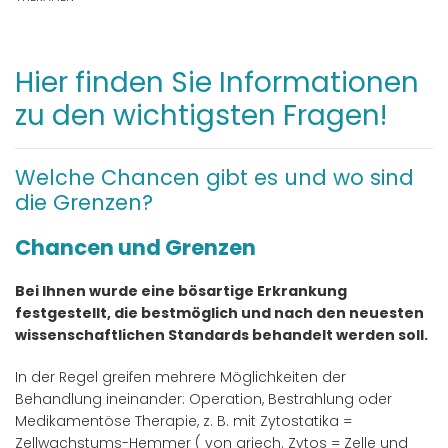
Hier finden Sie Informationen
zu den wichtigsten Fragen!
Welche Chancen gibt es und wo sind
die Grenzen?
Chancen und Grenzen
Bei Ihnen wurde eine bösartige Erkrankung
festgestellt, die bestmöglich und nach den neuesten
wissenschaftlichen Standards behandelt werden soll.
In der Regel greifen mehrere Möglichkeiten der
Behandlung ineinander: Operation, Bestrahlung oder
Medikamentöse Therapie, z. B. mit Zytostatika =
Zellwachstums-Hemmer ( von griech. Zytos = Zelle und