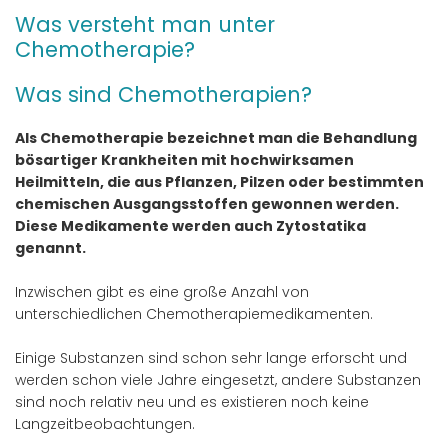
Was versteht man unter
Chemotherapie?
Was sind Chemotherapien?
Als Chemotherapie bezeichnet man die Behandlung
bösartiger Krankheiten mit hochwirksamen
Heilmitteln, die aus Pflanzen, Pilzen oder bestimmten
chemischen Ausgangsstoffen gewonnen werden.
Diese Medikamente werden auch Zytostatika
genannt.
Inzwischen gibt es eine große Anzahl von
unterschiedlichen Chemotherapiemedikamenten.
Einige Substanzen sind schon sehr lange erforscht und
werden schon viele Jahre eingesetzt, andere Substanzen
sind noch relativ neu und es existieren noch keine
Langzeitbeobachtungen.