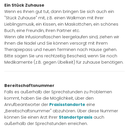
Ein Stück Zuhause
Wenn es Ihnen gut tut, dann bringen Sie sich auch ein
"Stück Zuhause" mit, z.B. einen Walkman mit Ihrer
Lieblingsmusik, ein Kissen, ein Maskottchen, ein schönes
Buch, eine Freundin, Ihren Partner etc.
Wenn alle Infusionsflaschen leergelaufen sind, ziehen wir
Ihnen die Nadel und Sie können versorgt mit Ihrem
Therapiepass und neuen Terminen nach Hause gehen.
Bitte sagen Sie uns rechtzeitig Bescheid, wenn Sie noch
Medikamente (z.B. gegen Übelkeit) für zuhause benötigen.
Bereitschaftsnummer
Falls es außerhalb der Sprechstunden zu Problemen
kommt, haben Sie die Möglichkeit, über den
Anrufbeantworter der
Praxisstandorte
eine
„Bereitschaftsnummer" abzuhören. Über diese Nummer
können Sie einen Arzt Ihrer
Standortpraxis
auch
außerhalb der Sprechstunden erreichen.