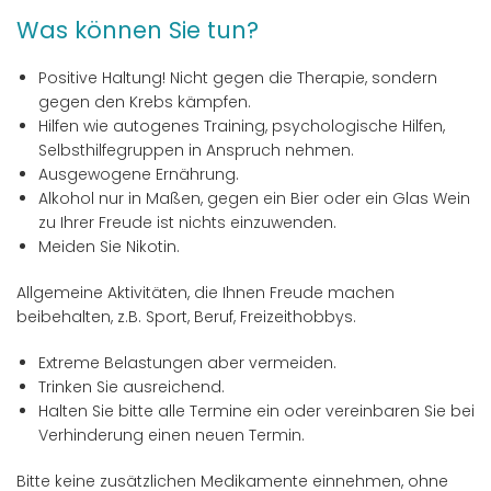
Was können Sie tun?
Positive Haltung! Nicht gegen die Therapie, sondern
gegen den Krebs kämpfen.
Hilfen wie autogenes Training, psychologische Hilfen,
Selbsthilfegruppen in Anspruch nehmen.
Ausgewogene Ernährung.
Alkohol nur in Maßen, gegen ein Bier oder ein Glas Wein
zu Ihrer Freude ist nichts einzuwenden.
Meiden Sie Nikotin.
Allgemeine Aktivitäten, die Ihnen Freude machen
beibehalten, z.B. Sport, Beruf, Freizeithobbys.
Extreme Belastungen aber vermeiden.
Trinken Sie ausreichend.
Halten Sie bitte alle Termine ein oder vereinbaren Sie bei
Verhinderung einen neuen Termin.
Bitte keine zusätzlichen Medikamente einnehmen, ohne