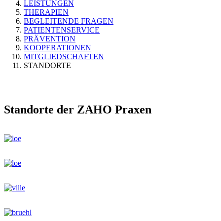
LEISTUNGEN
THERAPIEN
BEGLEITENDE FRAGEN
PATIENTENSERVICE
PRÄVENTION
KOOPERATIONEN
MITGLIEDSCHAFTEN
STANDORTE
Standorte der ZAHO Praxen